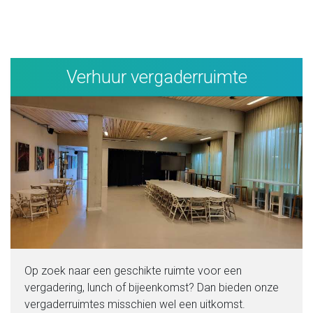
Verhuur vergaderruimte
Op zoek naar een geschikte ruimte voor een
vergadering, lunch of bijeenkomst? Dan bieden onze
vergaderruimtes misschien wel een uitkomst.