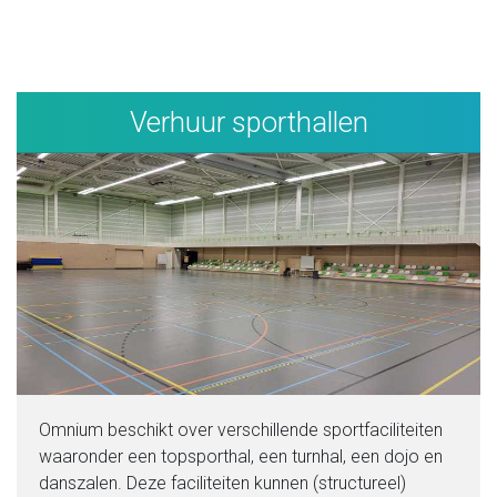
Verhuur sporthallen
Omnium beschikt over verschillende sportfaciliteiten
waaronder een topsporthal, een turnhal, een dojo en
danszalen. Deze faciliteiten kunnen (structureel)