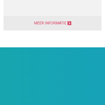
MEER INFORMATIE