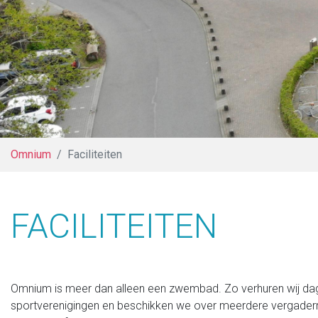
Omnium
Faciliteiten
FACILITEITEN
Omnium is meer dan alleen een zwembad. Zo verhuren wij dagel
sportverenigingen en beschikken we over meerdere vergaderru