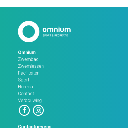
Omnium
Zwembad
Zwemlessen
Faciliteiten
Sport
Horeca
Contact
Verbouwing
Contactgevens