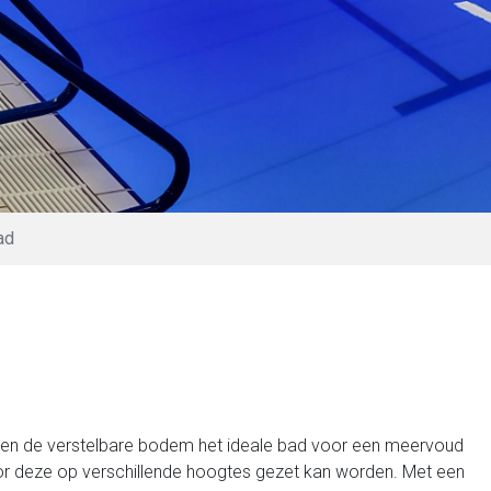
ad
en de verstelbare bodem het ideale bad voor een meervoud
or deze op verschillende hoogtes gezet kan worden. Met een