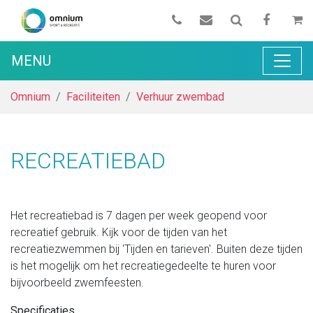
MENU
Omnium
Faciliteiten
Verhuur zwembad
RECREATIEBAD
Het recreatiebad is 7 dagen per week geopend voor
recreatief gebruik. Kijk voor de tijden van het
recreatiezwemmen bij 'Tijden en tarieven'. Buiten deze tijden
is het mogelijk om het recreatiegedeelte te huren voor
bijvoorbeeld zwemfeesten.
Specificaties