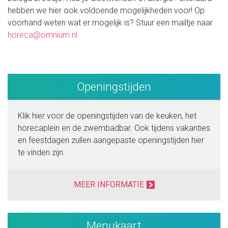
hebben we hier ook voldoende mogelijkheden voor! Op
voorhand weten wat er mogelijk is? Stuur een mailtje naar
horeca@omnium.nl
.
Openingstijden
Klik hier voor de openingstijden van de keuken, het
horecaplein en de zwembadbar. Ook tijdens vakanties
en feestdagen zullen aangepaste openingstijden hier
te vinden zijn.
MEER INFORMATIE
Menukaart