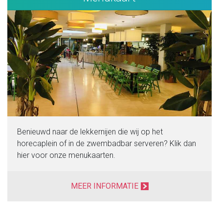
Benieuwd naar de lekkernijen die wij op het
horecaplein of in de zwembadbar serveren? Klik dan
hier voor onze menukaarten.
MEER INFORMATIE