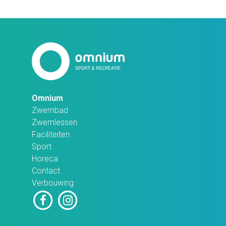
Omnium
Zwembad
Zwemlessen
Faciliteiten
Sport
Horeca
Contact
Verbouwing