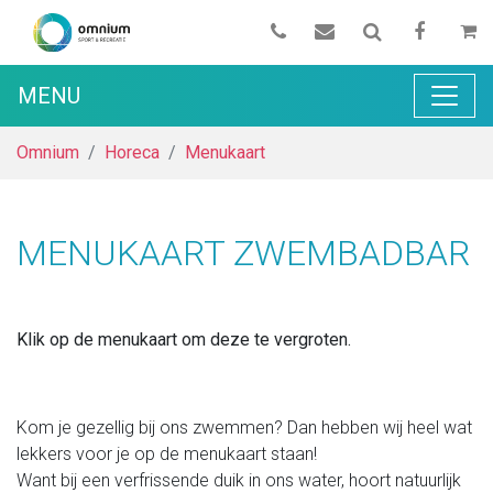
MENU
Omnium
Horeca
Menukaart
MENUKAART ZWEMBADBAR
Klik op de menukaart om deze te vergroten.
Kom je gezellig bij ons zwemmen? Dan hebben wij heel wat
lekkers voor je op de menukaart staan!
Want bij een verfrissende duik in ons water, hoort natuurlijk