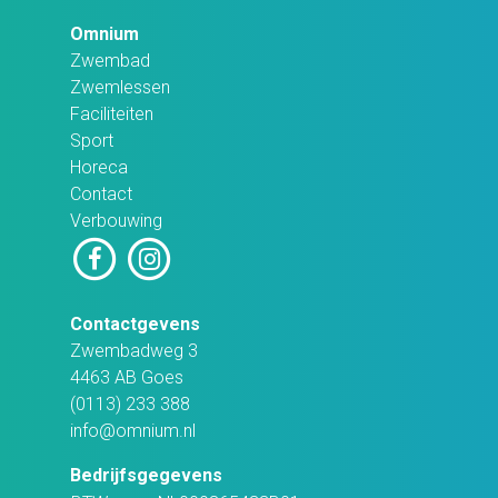
Omnium
Zwembad
Zwemlessen
Faciliteiten
Sport
Horeca
Contact
Verbouwing
Contactgevens
Zwembadweg 3
4463 AB Goes
(0113) 233 388
info@omnium.nl
Bedrijfsgegevens