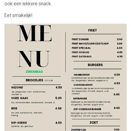
ook een lekkere snack.
Eet smakelijk!