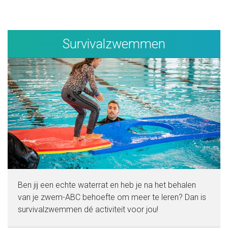
Survivalzwemmen
Ben jij een echte waterrat en heb je na het behalen
van je zwem-ABC behoefte om meer te leren? Dan is
survivalzwemmen dé activiteit voor jou!