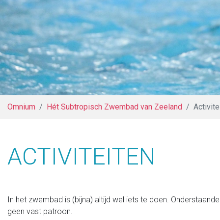
Omnium
Hét Subtropisch Zwembad van Zeeland
Activite
ACTIVITEITEN
In het zwembad is (bijna) altijd wel iets te doen. Onderstaan
geen vast patroon.