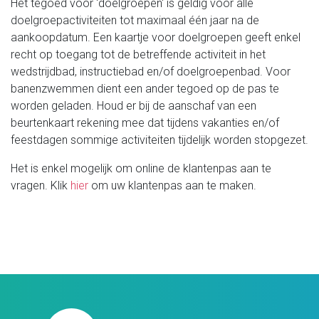
Het tegoed voor 'doelgroepen' is geldig voor alle
doelgroepactiviteiten tot maximaal één jaar na de
aankoopdatum. Een kaartje voor doelgroepen geeft enkel
recht op toegang tot de betreffende activiteit in het
wedstrijdbad, instructiebad en/of doelgroepenbad. Voor
banenzwemmen dient een ander tegoed op de pas te
worden geladen. Houd er bij de aanschaf van een
beurtenkaart rekening mee dat tijdens vakanties en/of
feestdagen sommige activiteiten tijdelijk worden stopgezet.
Het is enkel mogelijk om online de klantenpas aan te
vragen. Klik
hier
om uw klantenpas aan te maken.