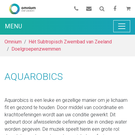
MENU
Omnium
Hét Subtropisch Zwembad van Zeeland
Doelgroepenzwemmen
AQUAROBICS
Aquarobics is een leuke en gezellige manier om je lichaam
fit en gezond te houden. Door middel van coördinatie en
krachtoefeningen wordt aan uw conditie gewerkt. Dit
gebeurt door afwisselende oefeningen die in ondiep water
worden gegeven. De muziek speelt hierin een grote rol: