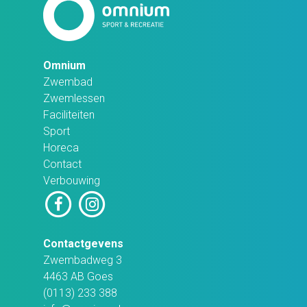
Omnium
Zwembad
Zwemlessen
Faciliteiten
Sport
Horeca
Contact
Verbouwing
Contactgevens
Zwembadweg 3
4463 AB Goes
(0113) 233 388