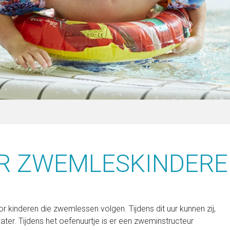
R ZWEMLESKINDER
 kinderen die zwemlessen volgen. Tijdens dit uur kunnen zij,
ter. Tijdens het oefenuurtje is er een zweminstructeur