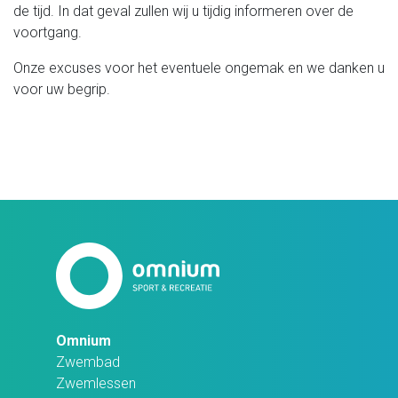
de tijd. In dat geval zullen wij u tijdig informeren over de
voortgang.
Onze excuses voor het eventuele ongemak en we danken u
voor uw begrip.
Omnium
Zwembad
Zwemlessen