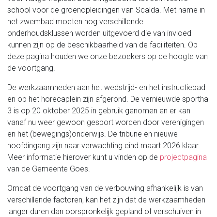
school voor de groenopleidingen van Scalda. Met name in
het zwembad moeten nog verschillende
onderhoudsklussen worden uitgevoerd die van invloed
kunnen zijn op de beschikbaarheid van de faciliteiten. Op
deze pagina houden we onze bezoekers op de hoogte van
de voortgang.
De werkzaamheden aan het wedstrijd- en het instructiebad
en op het horecaplein zijn afgerond. De vernieuwde sporthal
3 is op 20 oktober 2025 in gebruik genomen en er kan
vanaf nu weer gewoon gesport worden door verenigingen
en het (bewegings)onderwijs. De tribune en nieuwe
hoofdingang zijn naar verwachting eind maart 2026 klaar.
Meer informatie hierover kunt u vinden op de
projectpagina
van de Gemeente Goes.
Omdat de voortgang van de verbouwing afhankelijk is van
verschillende factoren, kan het zijn dat de werkzaamheden
langer duren dan oorspronkelijk gepland of verschuiven in